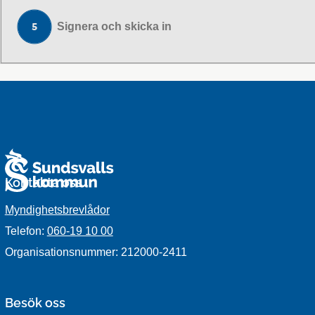
Signera och skicka in
Kontakta oss
Myndighetsbrevlådor
Telefon:
060-19 10 00
Organisationsnummer: 212000-2411
Besök oss