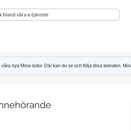
 våra nya Mina sidor. Där kan du se och följa dina ärenden. Min
annehörande