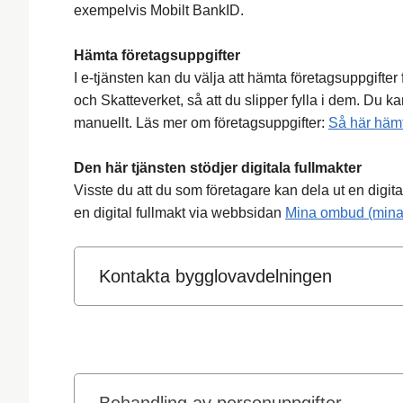
exempelvis Mobilt BankID.
Hämta företagsuppgifter
I e-tjänsten kan du välja att hämta företagsuppgifte
och Skatteverket, så att du slipper fylla i dem. Du kan
manuellt. Läs mer om företagsuppgifter:
Så här hämt
Den här tjänsten stödjer digitala fullmakter
Visste du att du som företagare kan dela ut en digita
en digital fullmakt via webbsidan
Mina ombud (min
Kontakta bygglovavdelningen