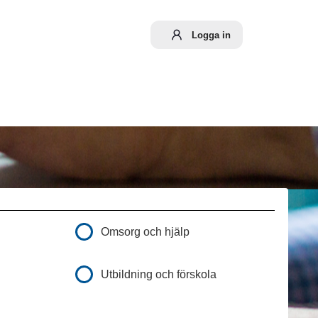
Logga in
Omsorg och hjälp
Utbildning och förskola