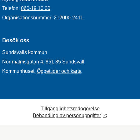
Telefon:
060-19 10 00
Organisationsnummer: 212000-2411
Besök oss
Sundsvalls kommun
Norrmalmsgatan 4, 851 85 Sundsvall
Kommunhuset:
Öppettider och karta
Tillgänglighetsredogörelse
Behandling av personuppgifter