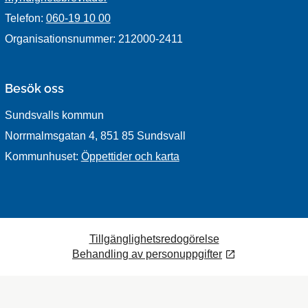
Telefon:
060-19 10 00
Organisationsnummer: 212000-2411
Besök oss
Sundsvalls kommun
Norrmalmsgatan 4, 851 85 Sundsvall
Kommunhuset:
Öppettider och karta
Tillgänglighetsredogörelse
Behandling av personuppgifter