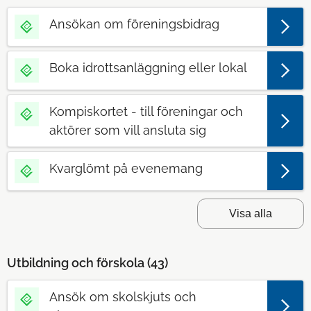
Ansökan om föreningsbidrag
Boka idrottsanläggning eller lokal
Kompiskortet - till föreningar och
aktörer som vill ansluta sig
Kvarglömt på evenemang
Visa alla
Utbildning och förskola (
43
)
Ansök om skolskjuts och