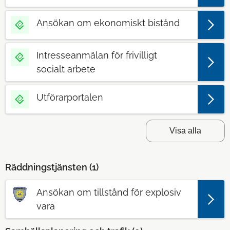
Ansökan om ekonomiskt bistånd
Intresseanmälan för frivilligt
socialt arbete
Utförarportalen
Visa alla
Räddningstjänsten (
1
)
Ansökan om tillstånd för explosiv
vara