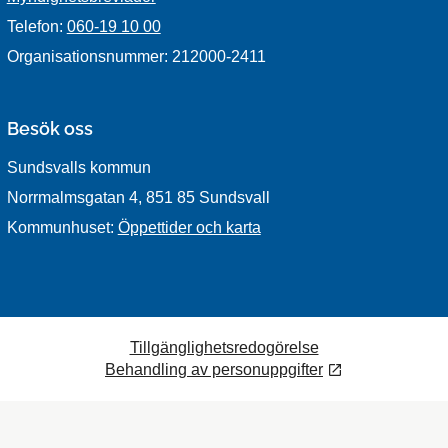
Telefon:
060-19 10 00
Organisationsnummer: 212000-2411
Besök oss
Sundsvalls kommun
Norrmalmsgatan 4, 851 85 Sundsvall
Kommunhuset:
Öppettider och karta
Tillgänglighetsredogörelse
Behandling av personuppgifter