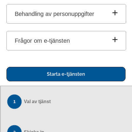
Behandling av personuppgifter
Frågor om e-tjänsten
Starta e-tjänsten
Val av tjänst