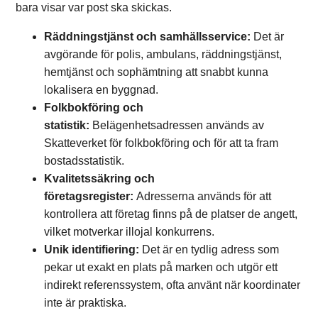
bara visar var post ska skickas.
Räddningstjänst och samhällsservice:
Det är
avgörande för polis, ambulans, räddningstjänst,
hemtjänst och sophämtning att snabbt kunna
lokalisera en byggnad.
Folkbokföring och
statistik:
Belägenhetsadressen används av
Skatteverket för folkbokföring och för att ta fram
bostadsstatistik.
Kvalitetssäkring och
företagsregister:
Adresserna används för att
kontrollera att företag finns på de platser de angett,
vilket motverkar illojal konkurrens.
Unik identifiering:
Det är en tydlig adress som
pekar ut exakt en plats på marken och utgör ett
indirekt referenssystem, ofta använt när koordinater
inte är praktiska.