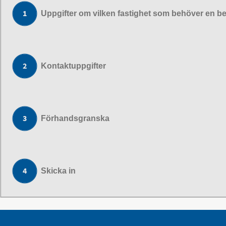
Uppgifter om vilken fastighet som behöver en 
Kontaktuppgifter
Förhandsgranska
Skicka in