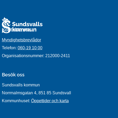
Kontakta oss
Myndighetsbrevlådor
Telefon:
060-19 10 00
Organisationsnummer: 212000-2411
Besök oss
Sundsvalls kommun
Norrmalmsgatan 4, 851 85 Sundsvall
Kommunhuset:
Öppettider och karta