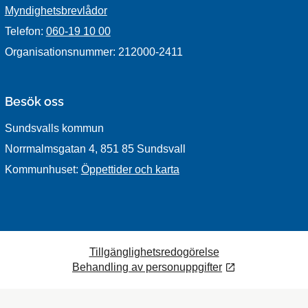
Myndighetsbrevlådor
Telefon:
060-19 10 00
Organisationsnummer: 212000-2411
Besök oss
Sundsvalls kommun
Norrmalmsgatan 4, 851 85 Sundsvall
Kommunhuset:
Öppettider och karta
Tillgänglighetsredogörelse
Behandling av personuppgifter