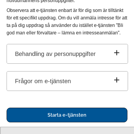
huvudmannens personuppgifter.
Observera att e-tjänsten enbart är för dig som är tilltänkt
för ett specifikt uppdrag. Om du vill anmäla intresse för att
ta på dig uppdrag så använder du istället e-tjänsten ”Bli
god man eller förvaltare – lämna en intresseanmälan”.
Behandling av personuppgifter
Frågor om e-tjänsten
Starta e-tjänsten