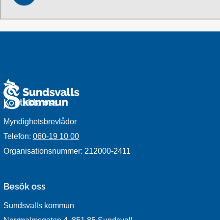
Kontakta oss
Myndighetsbrevlådor
Telefon:
060-19 10 00
Organisationsnummer: 212000-2411
Besök oss
Sundsvalls kommun