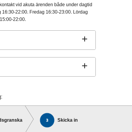
 kontakt vid akuta ärenden både under dagtid
g 16:30-22:00. Fredag 16:30-23:00. Lördag
 15:00-22:00.
:
dsgranska
Skicka in