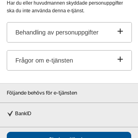
Har du eller huvudmannen skyddade personuppgifter
ska du inte använda denna e-tjänst.
Behandling av personuppgifter
Frågor om e-tjänsten
Följande behövs för e-tjänsten
BankID