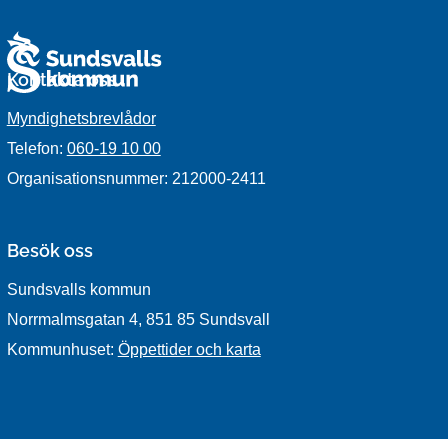
Kontakta oss
Myndighetsbrevlådor
Telefon:
060-19 10 00
Organisationsnummer: 212000-2411
Besök oss
Sundsvalls kommun
Norrmalmsgatan 4, 851 85 Sundsvall
Kommunhuset:
Öppettider och karta