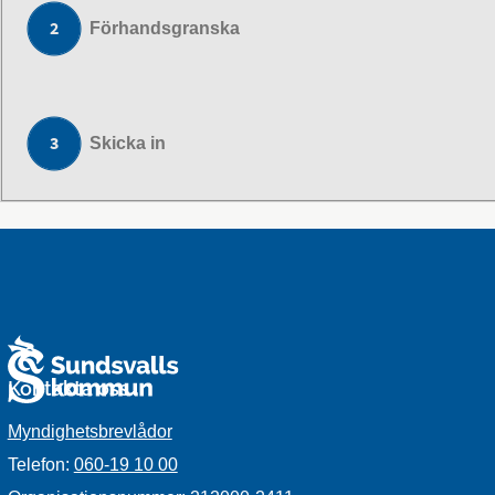
Förhandsgranska
Skicka in
Kontakta oss
Myndighetsbrevlådor
Telefon:
060-19 10 00