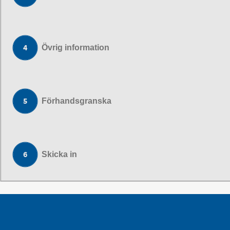
Övrig information
Förhandsgranska
Skicka in