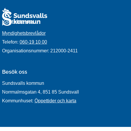
Kontakta oss
Myndighetsbrevlådor
Telefon:
060-19 10 00
Organisationsnummer: 212000-2411
Besök oss
Sundsvalls kommun
Norrmalmsgatan 4, 851 85 Sundsvall
Kommunhuset:
Öppettider och karta