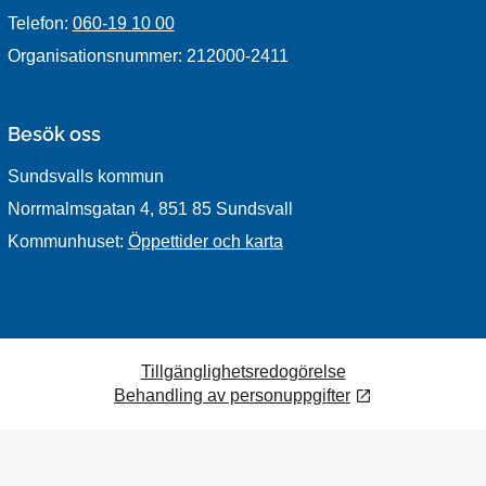
Telefon:
060-19 10 00
Organisationsnummer: 212000-2411
Besök oss
Sundsvalls kommun
Norrmalmsgatan 4, 851 85 Sundsvall
Kommunhuset:
Öppettider och karta
Tillgänglighetsredogörelse
Behandling av personuppgifter