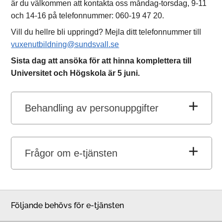
är du välkommen att kontakta oss måndag-torsdag, 9-11
och 14-16 på telefonnummer: 060-19 47 20.
Vill du hellre bli uppringd? Mejla ditt telefonnummer till
vuxenutbildning@sundsvall.se
Sista dag att ansöka för att hinna komplettera till
Universitet och Högskola är 5 juni.
Behandling av personuppgifter
Frågor om e-tjänsten
Följande behövs för e-tjänsten