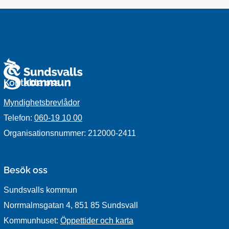
Kontakta oss
Myndighetsbrevlådor
Telefon:
060-19 10 00
Organisationsnummer: 212000-2411
Besök oss
Sundsvalls kommun
Norrmalmsgatan 4, 851 85 Sundsvall
Kommunhuset:
Öppettider och karta