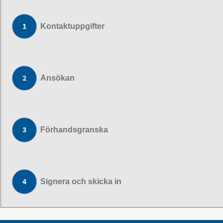
Kontaktuppgifter
Ansökan
Förhandsgranska
Signera och skicka in