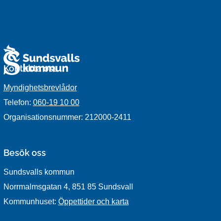
Kontakta oss
Myndighetsbrevlådor
Telefon:
060-19 10 00
Organisationsnummer: 212000-2411
Besök oss
Sundsvalls kommun
Norrmalmsgatan 4, 851 85 Sundsvall
Kommunhuset:
Öppettider och karta