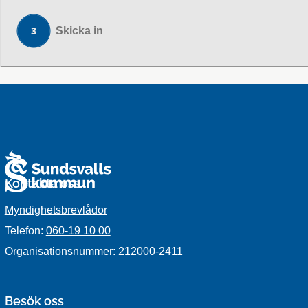
Skicka in
Kontakta oss
Myndighetsbrevlådor
Telefon:
060-19 10 00
Organisationsnummer: 212000-2411
Besök oss