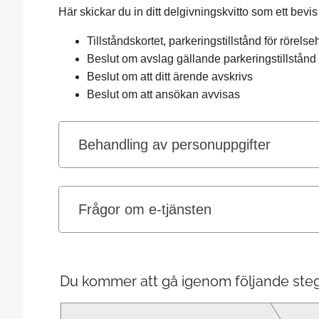
Här skickar du in ditt delgivningskvitto som ett bevis
Tillståndskortet, parkeringstillstånd för rörels
Beslut om avslag gällande parkeringstillstånd 
Beslut om att ditt ärende avskrivs
Beslut om att ansökan avvisas
Behandling av personuppgifter
Frågor om e-tjänsten
Du kommer att gå igenom följande steg