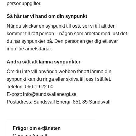
personuppgifter.
Så här tar vi hand om din synpunkt
När du skickar en synpunkt till oss, ser vi till att den
kommer till rätt person – någon som arbetar med just det
du har synpunkter på. Den personen ger dig ett svar
inom tre arbetsdagar.
Andra sätt att lämna synpunkter
Om du inte vill använda webben för att lämna din
synpunkt kan du ringa eller skriva till oss i stället.
Telefon: 060-19 22 00
E-post: info@sundsvallenergi.se
Postadress: Sundsvall Energi, 851 85 Sundsvall
Frågor om e-tjänsten
Caroline Amcoff