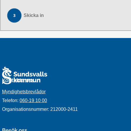
Skicka in
Kontakta oss
Myndighetsbrevlådor
Telefon:
060-19 10 00
Organisationsnummer: 212000-2411
Besök oss