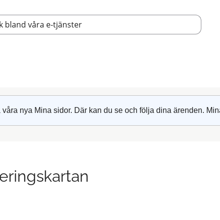
 våra nya Mina sidor. Där kan du se och följa dina ärenden. Min
eringskartan