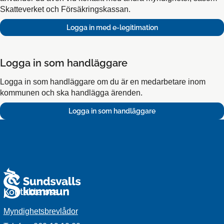
Skatteverket och Försäkringskassan.
Logga in som handläggare
Logga in som handläggare om du är en medarbetare inom
kommunen och ska handlägga ärenden.
Kontakta oss
Myndighetsbrevlådor