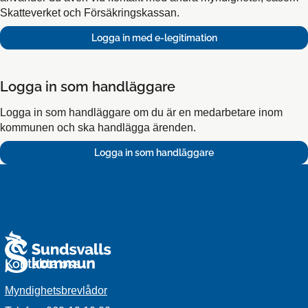
Skatteverket och Försäkringskassan.
Logga in som handläggare
Logga in som handläggare om du är en medarbetare inom
kommunen och ska handlägga ärenden.
Kontakta oss
Myndighetsbrevlådor