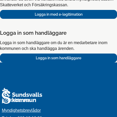
Skatteverket och Försäkringskassan.
Logga in som handläggare
Logga in som handläggare om du är en medarbetare inom
kommunen och ska handlägga ärenden.
Kontakta oss
Myndighetsbrevlådor